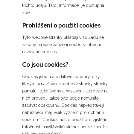
těchto údajů. Tato „Informace“ je dostupná
zde.
Prohlášení o použití cookies
Tyto webové stránky ukládají v souladu se
zákony na vaše zařízení soubory, obecně
nazývané cookies.
Co jsou cookies?
Cookies jsou malé datové soubory, díky
kterým si navštívené webové stránky stránky
pamatují vaše úkony a nastavení, které jste na
nich provedli, takže tyto údaje nemusíte
zadávat opakovaně. Cookies nepředstavují
nebezpečí, mají však význam pro ochranu
soukromí. Cookies nelze použít pro zjištění
totožnosti návštěvníků stránek ani ke zneužití