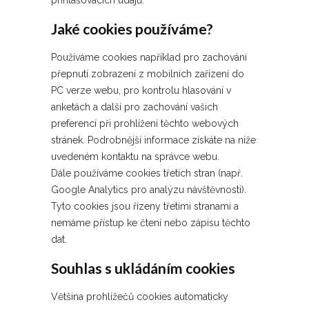
přihlašovacích údajů.
Jaké cookies používáme?
Používáme cookies například pro zachování
přepnutí zobrazení z mobilních zařízení do
PC verze webu, pro kontrolu hlasování v
anketách a další pro zachování vašich
preferencí při prohlížení těchto webových
stránek. Podrobnější informace získáte na níže
uvedeném kontaktu na správce webu.
Dále používáme cookies třetích stran (např.
Google Analytics pro analýzu návštěvnosti).
Tyto cookies jsou řízeny třetími stranami a
nemáme přístup ke čtení nebo zápisu těchto
dat.
Souhlas s ukládáním cookies
Většina prohlížečů cookies automaticky