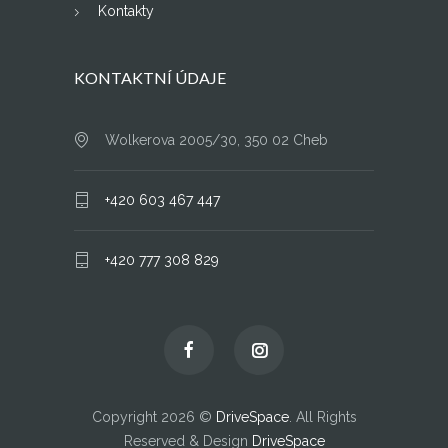
Kontakty
KONTAKTNÍ ÚDAJE
Wolkerova 2005/30, 350 02 Cheb
+420 603 467 447
+420 777 308 829
Copyright 2026 ©
DriveSpace
. All Rights
Reserved & Design
DriveSpace