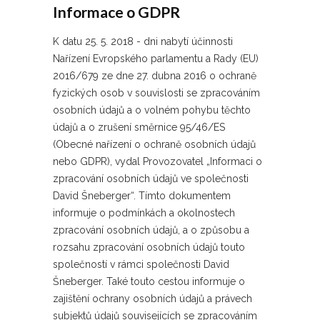
Informace o GDPR
K datu 25. 5. 2018 - dni nabytí účinnosti
Nařízení Evropského parlamentu a Rady (EU)
2016/679 ze dne 27. dubna 2016 o ochraně
fyzických osob v souvislosti se zpracováním
osobních údajů a o volném pohybu těchto
údajů a o zrušení směrnice 95/46/ES
(Obecné nařízení o ochraně osobních údajů
nebo GDPR), vydal Provozovatel „Informaci o
zpracování osobních údajů ve společnosti
David Šneberger“. Tímto dokumentem
informuje o podmínkách a okolnostech
zpracování osobních údajů, a o způsobu a
rozsahu zpracování osobních údajů touto
společností v rámci společnosti David
Šneberger. Také touto cestou informuje o
zajištění ochrany osobních údajů a právech
subjektů údajů souvisejících se zpracováním