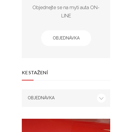
Objednejte se na mytí auta ON-
LINE
OBJEDNÁVKA
KE STAŽENÍ
OBJEDNÁVKA