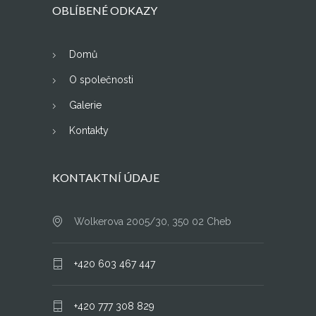
OBLÍBENÉ ODKAZY
Domů
O společnosti
Galerie
Kontakty
KONTAKTNÍ ÚDAJE
Wolkerova 2005/30, 350 02 Cheb
+420 603 467 447
+420 777 308 829